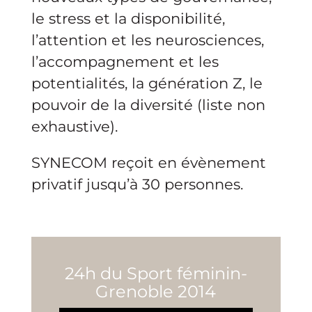
le stress et la disponibilité,
l’attention et les neurosciences,
l’accompagnement et les
potentialités, la génération Z, le
pouvoir de la diversité (liste non
exhaustive).
SYNECOM reçoit en évènement
privatif jusqu’à 30 personnes.
24h du Sport féminin-
Grenoble 2014