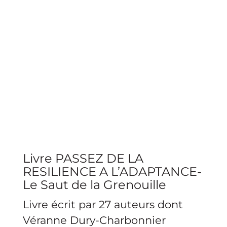
Livre PASSEZ DE LA
RESILIENCE A L’ADAPTANCE-
Le Saut de la Grenouille
Livre écrit par 27 auteurs dont
Véranne Dury-Charbonnier