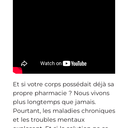
Et si votre corps possédait déjà sa
propre pharmacie ? Nous vivons
plus longtemps que jamais.
Pourtant, les maladies chroniques
et les troubles mentaux