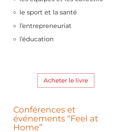
le sport et la santé
l’entrepreneuriat
l’éducation
Acheter le livre
Conférences et
événements “Feel at
Home”