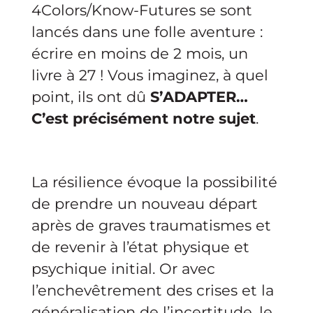
4Colors/Know-Futures se sont
lancés dans une folle aventure :
écrire en moins de 2 mois, un
livre à 27 ! Vous imaginez, à quel
point, ils ont dû
S’ADAPTER…
C’est précisément notre sujet
.
La résilience évoque la possibilité
de prendre un nouveau départ
après de graves traumatismes et
de revenir à l’état physique et
psychique initial. Or avec
l’enchevêtrement des crises et la
généralisation de l’incertitude, le