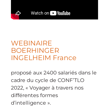
WEBINAIRE
BOERHINGER
INGELHEIM France
proposé aux 2400 salariés dans le
cadre du cycle de CONF’TLO
2022, « Voyager à travers nos
différentes formes
d’intelligence ».