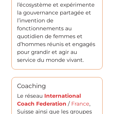
l’écosystème et expérimente
la gouvernance partagée et
l’invention de
fonctionnements au
quotidien de femmes et
d’hommes réunis et engagés
pour grandir et agir au
service du monde vivant.
Coaching
Le réseau
International
Coach Federation
/
France
,
Suisse ainsi que les groupes