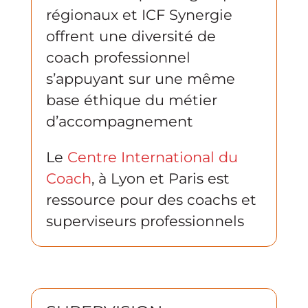
régionaux et ICF Synergie
offrent une diversité de
coach professionnel
s’appuyant sur une même
base éthique du métier
d’accompagnement
Le
Centre International du
Coach
, à Lyon et Paris est
ressource pour des coachs et
superviseurs professionnels