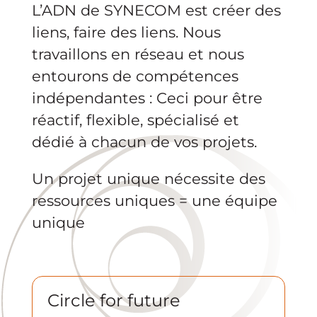
L’ADN de SYNECOM est créer des
liens, faire des liens. Nous
travaillons en réseau et nous
entourons de compétences
indépendantes : Ceci pour être
réactif, flexible, spécialisé et
dédié à chacun de vos projets.
Un projet unique nécessite des
ressources uniques = une équipe
unique
Circle for future