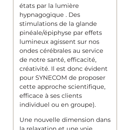
états par la lumière
hypnagogique . Des
stimulations de la glande
pinéale/épiphyse par effets
lumineux agissent sur nos
ondes cérébrales au service
de notre santé, efficacité,
créativité. Il est donc évident
pour SYNECOM de proposer
cette approche scientifique,
efficace à ses clients
individuel ou en groupe).
Une nouvelle dimension dans
la relaxation et une voie