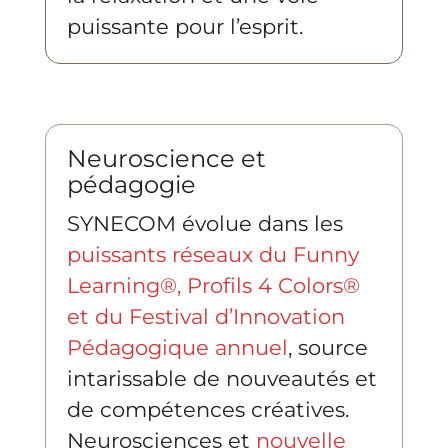
puissante pour l’esprit.
Neuroscience et
pédagogie
SYNECOM évolue dans les
puissants réseaux du Funny
Learning®, Profils 4 Colors®
et du Festival d’Innovation
Pédagogique annuel
, source
intarissable de nouveautés et
de compétences créatives.
Neurosciences et
nouvelle