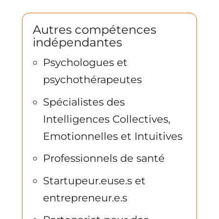
Autres compétences
indépendantes
Psychologues et
psychothérapeutes
Spécialistes des
Intelligences Collectives,
Emotionnelles et Intuitives
Professionnels de santé
Startupeur.euse.s et
entrepreneur.e.s