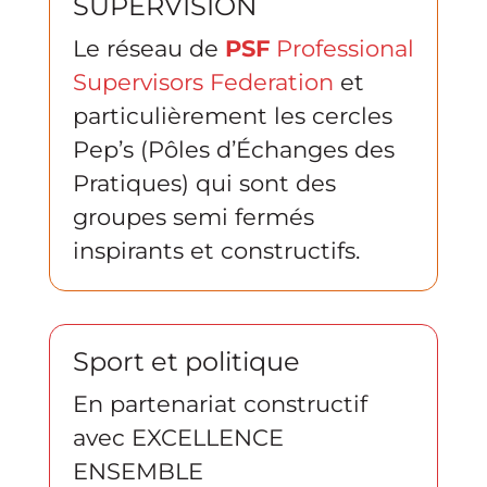
SUPERVISION
Le réseau de
PSF
Professional
Supervisors Federation
et
particulièrement les cercles
Pep’s (Pôles d’Échanges des
Pratiques) qui sont des
groupes semi fermés
inspirants et constructifs.
Sport et politique
En partenariat constructif
avec EXCELLENCE
ENSEMBLE