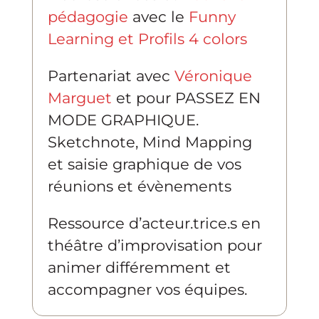
pédagogie
avec le
Funny
Learning et Profils 4 colors
Partenariat avec
Véronique
Marguet
et pour PASSEZ EN
MODE GRAPHIQUE.
Sketchnote, Mind Mapping
et saisie graphique de vos
réunions et évènements
Ressource d’acteur.trice.s en
théâtre d’improvisation pour
animer différemment et
accompagner vos équipes.