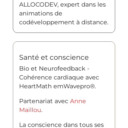
ALLOCODEV, expert dans les
animations de
codéveloppement à distance.
Santé et conscience
Bio et Neurofeedback -
Cohérence cardiaque avec
HeartMath emWavepro®.
Partenariat avec
Anne
Maillou
.
La conscience dans tous ses