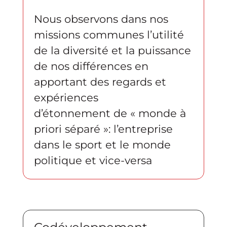
Nous observons dans nos
missions communes l’utilité
de la diversité et la puissance
de nos différences en
apportant des regards et
expériences
d’étonnement de « monde à
priori séparé »: l’entreprise
dans le sport et le monde
politique et vice-versa