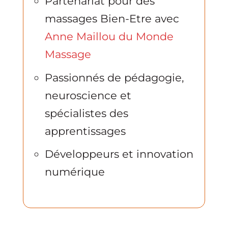
Partenariat pour des
massages Bien-Etre avec
Anne Maillou du Monde
Massage
Passionnés de pédagogie,
neuroscience et
spécialistes des
apprentissages
Développeurs et innovation
numérique