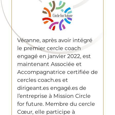
Véranne, après avoir intégré
le premier cercle coach
engagé en janvier 2022, est
maintenant Associée et
Accompagnatrice certifiée de
cercles coach.es et
dirigeant.es engagé.es de
l’entreprise à Mission Circle
for future. Membre du cercle
Cœur, elle participe à