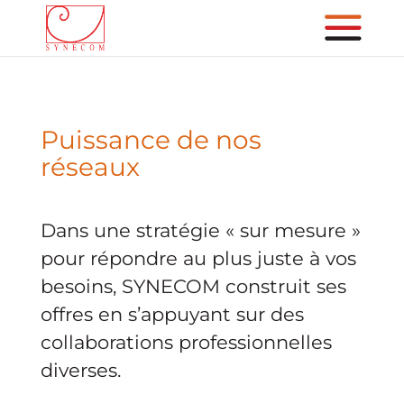
Puissance de nos
réseaux
Dans une stratégie « sur mesure »
pour répondre au plus juste à vos
besoins, SYNECOM construit ses
offres en s’appuyant sur des
collaborations professionnelles
diverses.