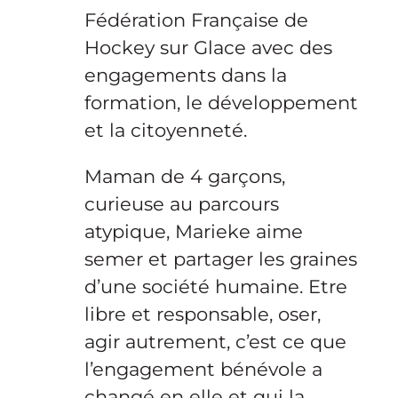
Fédération Française de
Hockey sur Glace avec des
engagements dans la
formation, le développement
et la citoyenneté.
Maman de 4 garçons,
curieuse au parcours
atypique, Marieke aime
semer et partager les graines
d’une société humaine.
Etre
libre et responsable, oser,
agir autrement, c’est ce que
l’engagement bénévole a
changé en elle et qui la