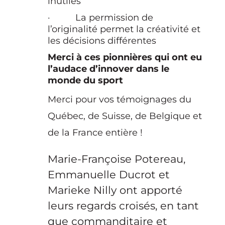
inutiles
· La permission de
l’originalité permet la créativité et
les décisions différentes
Merci à ces pionnières qui ont eu
l’audace d’innover dans le
monde du sport
Merci pour vos témoignages du
Québec, de Suisse, de Belgique et
de la France entière !
Marie-Françoise Potereau,
Emmanuelle Ducrot et
Marieke Nilly ont apporté
leurs regards croisés, en tant
que commanditaire et