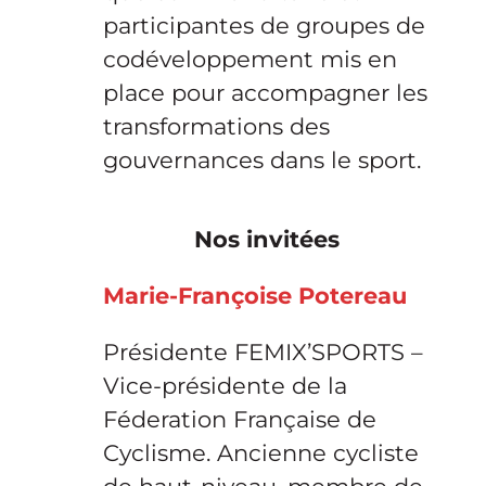
participantes de groupes de
codéveloppement mis en
place pour accompagner les
transformations des
gouvernances dans le sport.
Nos invitées
Marie-Françoise Potereau
Présidente FEMIX’SPORTS –
Vice-présidente de la
Féderation Française de
Cyclisme. Ancienne cycliste