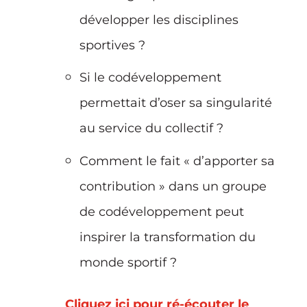
développer les disciplines
sportives ?
Si le codéveloppement
permettait d’oser sa singularité
au service du collectif ?
Comment le fait « d’apporter sa
contribution » dans un groupe
de codéveloppement peut
inspirer la transformation du
monde sportif ?
Cliquez ici pour ré-écouter le