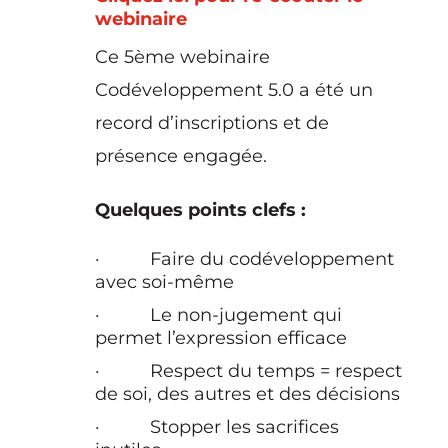
webinaire
Ce 5ème webinaire
Codéveloppement 5.0 a été un
record d’inscriptions et de
présence engagée.
Quelques points clefs :
· Faire du codéveloppement
avec soi-même
· Le non-jugement qui
permet l’expression efficace
· Respect du temps = respect
de soi, des autres et des décisions
· Stopper les sacrifices