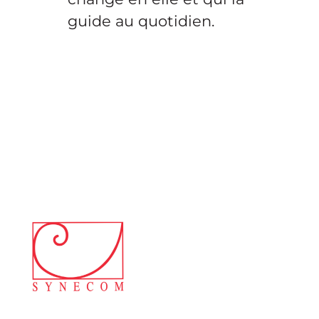
guide au quotidien.