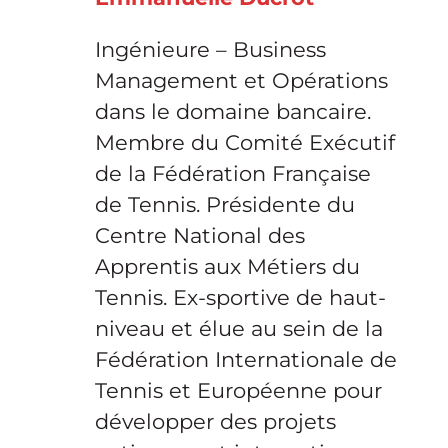
Ingénieure – Business
Management et Opérations
dans le domaine bancaire.
Membre du Comité Exécutif
de la Fédération Française
de Tennis. Présidente du
Centre National des
Apprentis aux Métiers du
Tennis. Ex-sportive de haut-
niveau et élue au sein de la
Fédération Internationale de
Tennis et Européenne pour
développer des projets