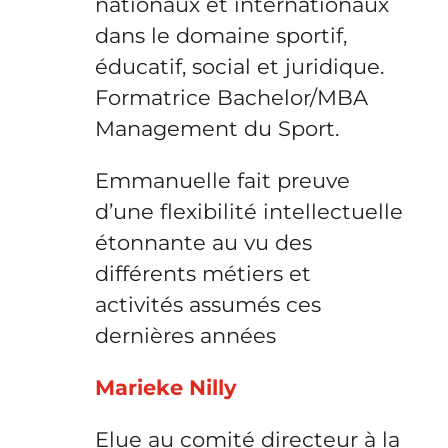
nationaux et internationaux
dans le domaine sportif,
éducatif, social et juridique.
Formatrice Bachelor/MBA
Management du Sport.
Emmanuelle fait preuve
d’une flexibilité intellectuelle
étonnante au vu des
différents métiers et
activités assumés ces
dernières années
Marieke Nilly
Elue au comité directeur à la