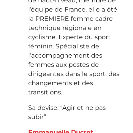
de haut-niveau, membre de
l’équipe de France, elle a été
la PREMIERE femme cadre
technique régionale en
cyclisme. Experte du sport
féminin. Spécialiste de
l’accompagnement des
femmes aux postes de
dirigeantes dans le sport, des
changements et des
transitions.
Sa devise: “Agir et ne pas
subir”
Emmanuelle Ducrot